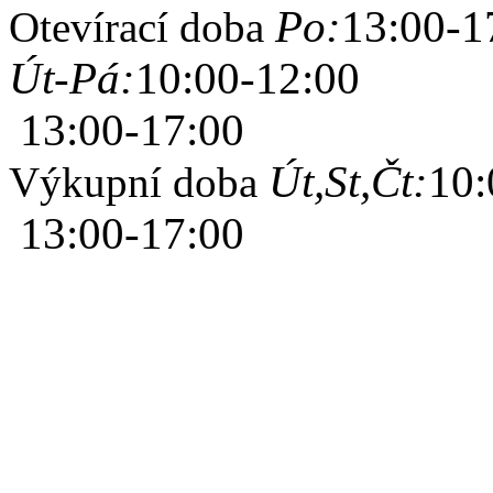
Po:
13:00-1
Otevírací doba
Út-Pá:
10:00-12:00
13:00-17:00
Út,St,Čt:
10:
Výkupní doba
13:00-17:00