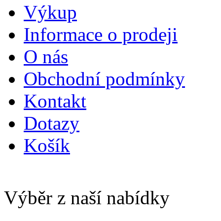
Výkup
Informace o prodeji
O nás
Obchodní podmínky
Kontakt
Dotazy
Košík
Výběr z naší nabídky