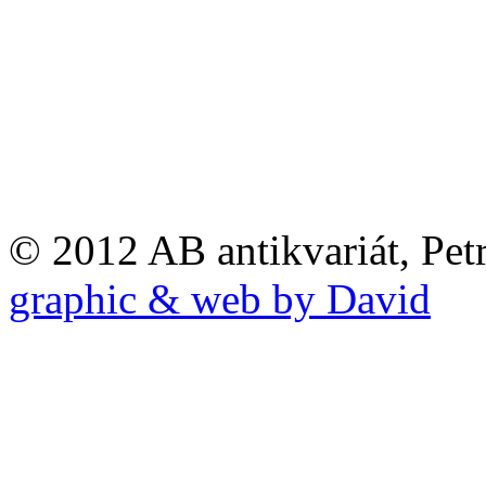
© 2012 AB antikvariát, Pet
graphic & web by David