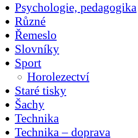
Psychologie, pedagogika
Různé
Řemeslo
Slovníky
Sport
Horolezectví
Staré tisky
Šachy
Technika
Technika – doprava