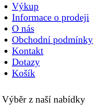
Výkup
Informace o prodeji
O nás
Obchodní podmínky
Kontakt
Dotazy
Košík
Výběr z naší nabídky