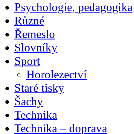
Psychologie, pedagogika
Různé
Řemeslo
Slovníky
Sport
Horolezectví
Staré tisky
Šachy
Technika
Technika – doprava