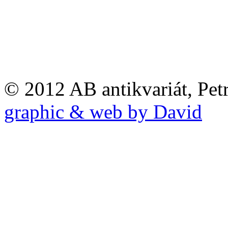
© 2012 AB antikvariát, Pet
graphic & web by David