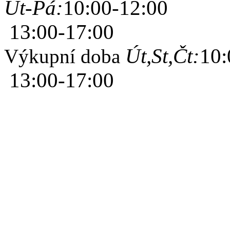
Út-Pá:
10:00-12:00
13:00-17:00
Út,St,Čt:
10:
Výkupní doba
13:00-17:00