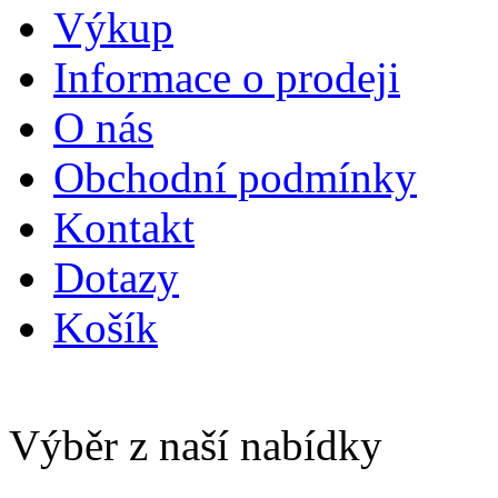
Výkup
Informace o prodeji
O nás
Obchodní podmínky
Kontakt
Dotazy
Košík
Výběr z naší nabídky