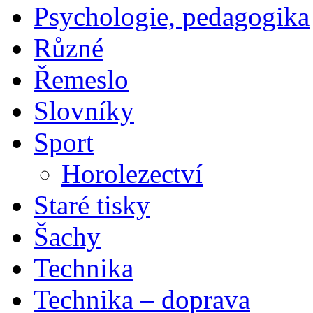
Psychologie, pedagogika
Různé
Řemeslo
Slovníky
Sport
Horolezectví
Staré tisky
Šachy
Technika
Technika – doprava