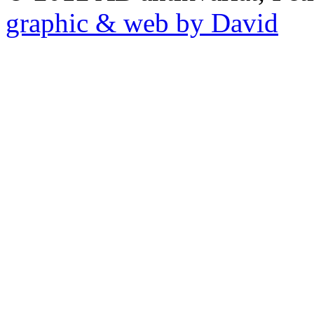
graphic & web by David