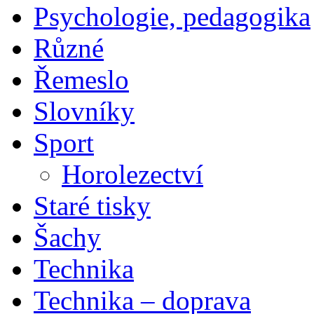
Psychologie, pedagogika
Různé
Řemeslo
Slovníky
Sport
Horolezectví
Staré tisky
Šachy
Technika
Technika – doprava