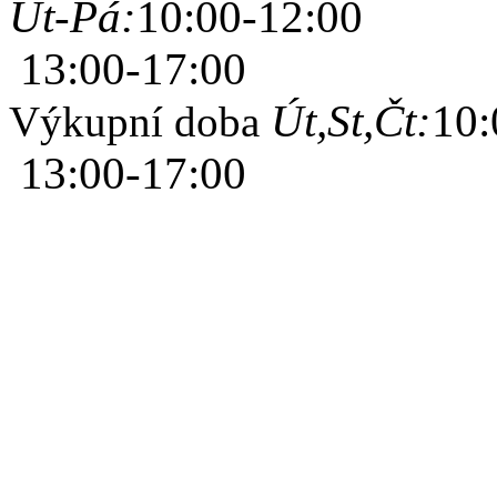
Út-Pá:
10:00-12:00
13:00-17:00
Út,St,Čt:
10:
Výkupní doba
13:00-17:00