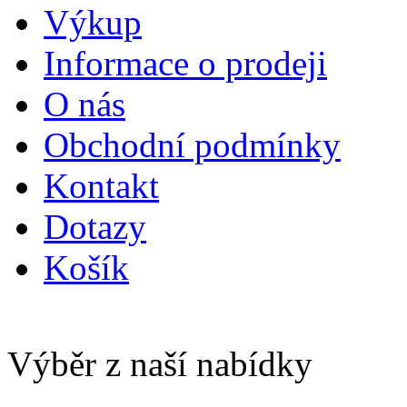
Výkup
Informace o prodeji
O nás
Obchodní podmínky
Kontakt
Dotazy
Košík
Výběr z naší nabídky