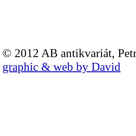
© 2012 AB antikvariát, Pet
graphic & web by David