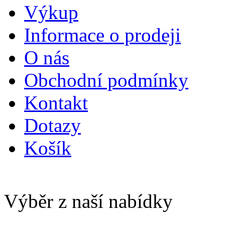
Výkup
Informace o prodeji
O nás
Obchodní podmínky
Kontakt
Dotazy
Košík
Výběr z naší nabídky