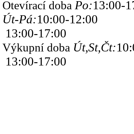
Po:
13:00-1
Otevírací doba
Út-Pá:
10:00-12:00
13:00-17:00
Út,St,Čt:
10:
Výkupní doba
13:00-17:00