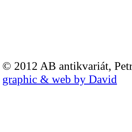
© 2012 AB antikvariát, Pet
graphic & web by David