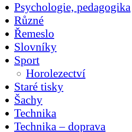
Psychologie, pedagogika
Různé
Řemeslo
Slovníky
Sport
Horolezectví
Staré tisky
Šachy
Technika
Technika – doprava