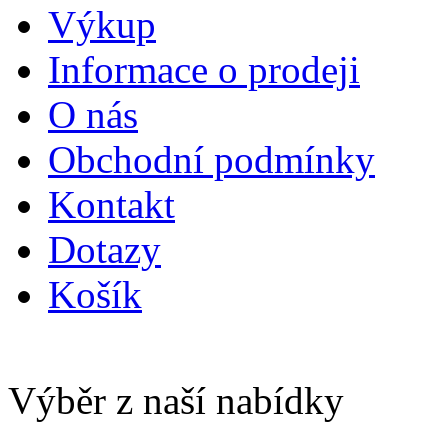
Výkup
Informace o prodeji
O nás
Obchodní podmínky
Kontakt
Dotazy
Košík
Výběr z naší nabídky