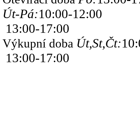
Út-Pá:
10:00-12:00
13:00-17:00
Út,St,Čt:
10:
Výkupní doba
13:00-17:00