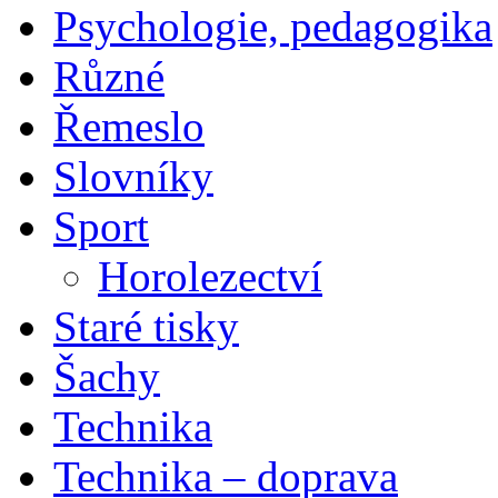
Psychologie, pedagogika
Různé
Řemeslo
Slovníky
Sport
Horolezectví
Staré tisky
Šachy
Technika
Technika – doprava