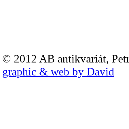
© 2012 AB antikvariát, Pet
graphic & web by David