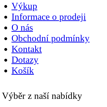
Výkup
Informace o prodeji
O nás
Obchodní podmínky
Kontakt
Dotazy
Košík
Výběr z naší nabídky