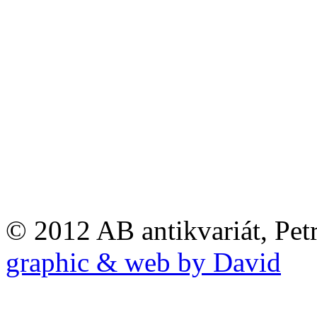
© 2012 AB antikvariát, Pet
graphic & web by David