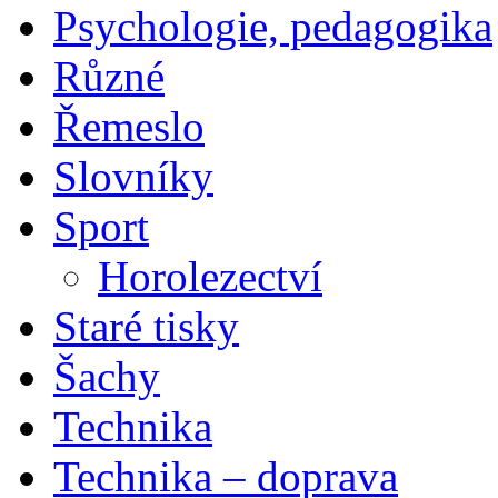
Psychologie, pedagogika
Různé
Řemeslo
Slovníky
Sport
Horolezectví
Staré tisky
Šachy
Technika
Technika – doprava