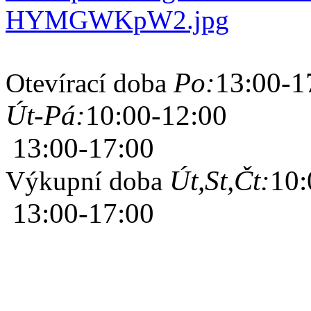
Po:
13:00-1
Otevírací doba
Út-Pá:
10:00-12:00
13:00-17:00
Út,St,Čt:
10:
Výkupní doba
13:00-17:00