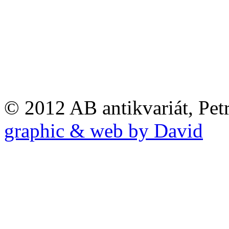
© 2012 AB antikvariát, Pet
graphic & web by David