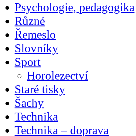
Psychologie, pedagogika
Různé
Řemeslo
Slovníky
Sport
Horolezectví
Staré tisky
Šachy
Technika
Technika – doprava