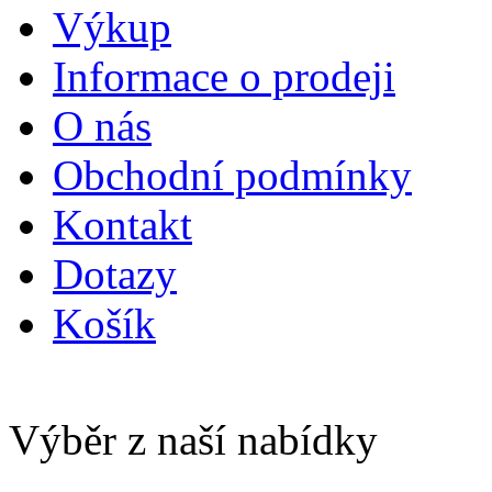
Výkup
Informace o prodeji
O nás
Obchodní podmínky
Kontakt
Dotazy
Košík
Výběr z naší nabídky