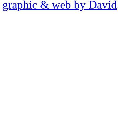
graphic & web by David