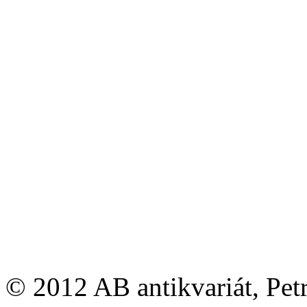
© 2012 AB antikvariát, Pet