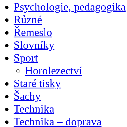
Psychologie, pedagogika
Různé
Řemeslo
Slovníky
Sport
Horolezectví
Staré tisky
Šachy
Technika
Technika – doprava