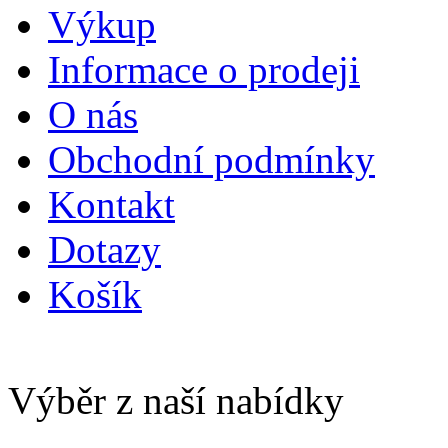
Výkup
Informace o prodeji
O nás
Obchodní podmínky
Kontakt
Dotazy
Košík
Výběr z naší nabídky