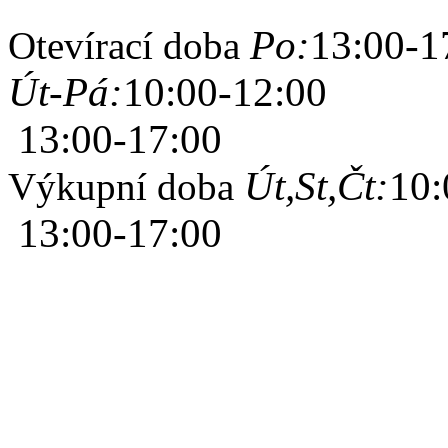
Po:
13:00-1
Otevírací doba
Út-Pá:
10:00-12:00
13:00-17:00
Út,St,Čt:
10:
Výkupní doba
13:00-17:00