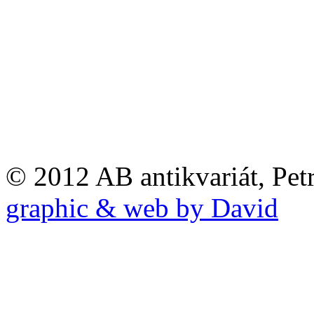
© 2012 AB antikvariát, Pet
graphic & web by David