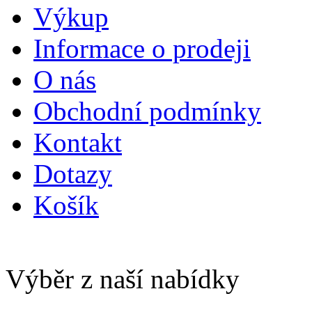
Výkup
Informace o prodeji
O nás
Obchodní podmínky
Kontakt
Dotazy
Košík
Výběr z naší nabídky