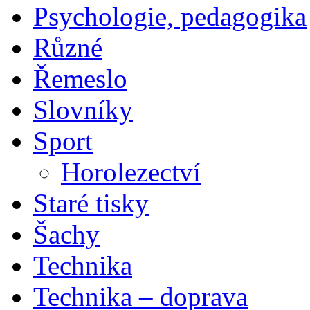
Psychologie, pedagogika
Různé
Řemeslo
Slovníky
Sport
Horolezectví
Staré tisky
Šachy
Technika
Technika – doprava