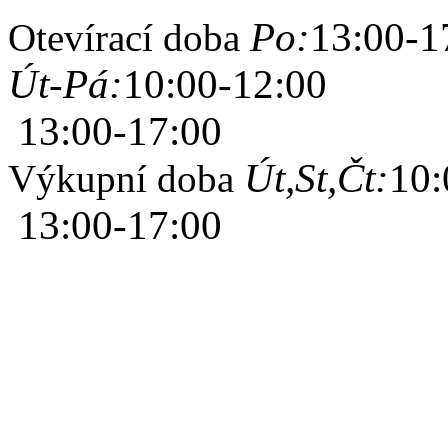
Po:
13:00-1
Otevírací doba
Út-Pá:
10:00-12:00
13:00-17:00
Út,St,Čt:
10:
Výkupní doba
13:00-17:00