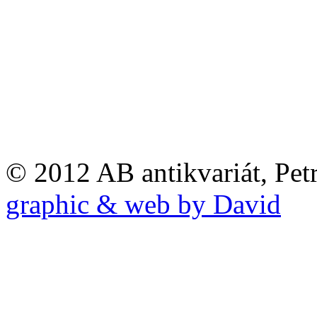
© 2012 AB antikvariát, Pet
graphic & web by David