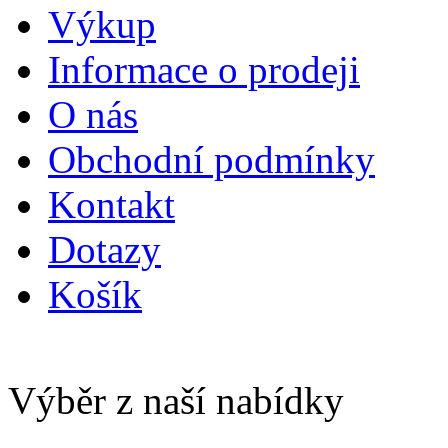
Výkup
Informace o prodeji
O nás
Obchodní podmínky
Kontakt
Dotazy
Košík
Výběr z naší nabídky