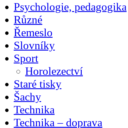
Psychologie, pedagogika
Různé
Řemeslo
Slovníky
Sport
Horolezectví
Staré tisky
Šachy
Technika
Technika – doprava