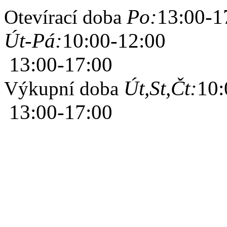
Po:
13:00-1
Otevírací doba
Út-Pá:
10:00-12:00
13:00-17:00
Út,St,Čt:
10:
Výkupní doba
13:00-17:00