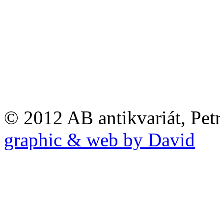
© 2012 AB antikvariát, Pet
graphic & web by David