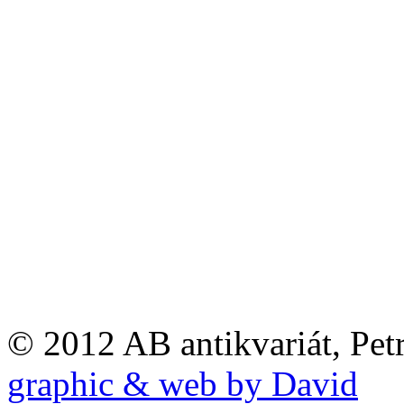
© 2012 AB antikvariát, Pet
graphic & web by David