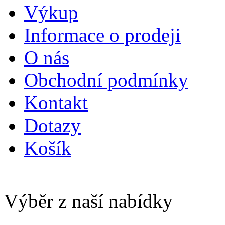
Výkup
Informace o prodeji
O nás
Obchodní podmínky
Kontakt
Dotazy
Košík
Výběr z naší nabídky