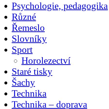
Psychologie, pedagogika
Různé
Řemeslo
Slovníky
Sport
Horolezectví
Staré tisky
Šachy
Technika
Technika – doprava