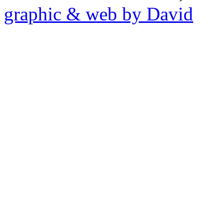
graphic & web by David