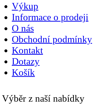
Výkup
Informace o prodeji
O nás
Obchodní podmínky
Kontakt
Dotazy
Košík
Výběr z naší nabídky