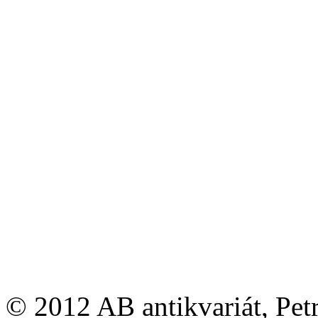
© 2012 AB antikvariát, Pet