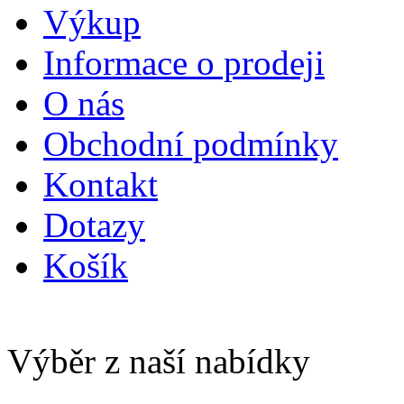
Výkup
Informace o prodeji
O nás
Obchodní podmínky
Kontakt
Dotazy
Košík
Výběr z naší nabídky