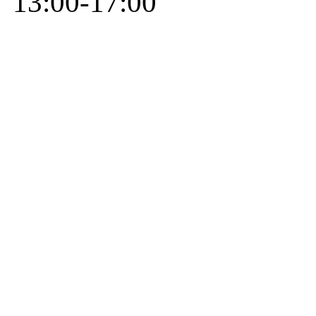
13:00-17:00