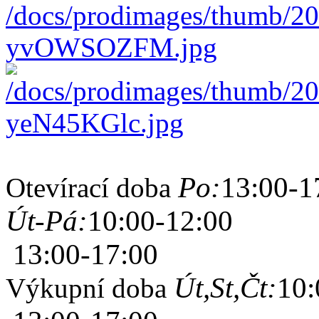
Po:
13:00-1
Otevírací doba
Út-Pá:
10:00-12:00
13:00-17:00
Út,St,Čt:
10:
Výkupní doba