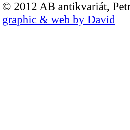
© 2012 AB antikvariát, Pet
graphic & web by David