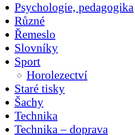
Psychologie, pedagogika
Různé
Řemeslo
Slovníky
Sport
Horolezectví
Staré tisky
Šachy
Technika
Technika – doprava