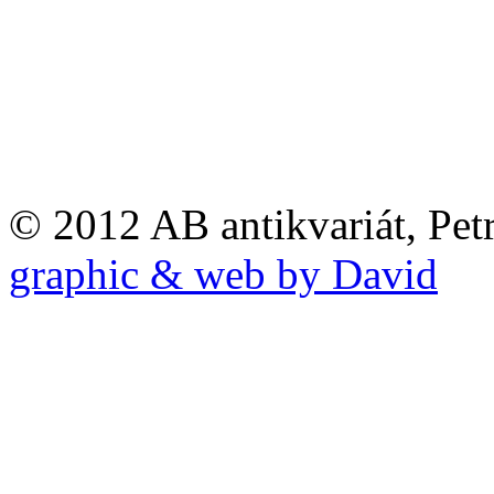
© 2012 AB antikvariát, Pet
graphic & web by David