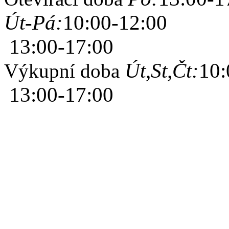
Út-Pá:
10:00-12:00
13:00-17:00
Út,St,Čt:
10:
Výkupní doba
13:00-17:00