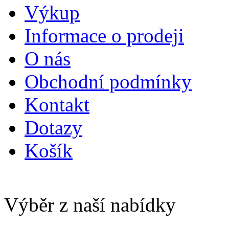
Výkup
Informace o prodeji
O nás
Obchodní podmínky
Kontakt
Dotazy
Košík
Výběr z naší nabídky