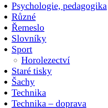
Psychologie, pedagogika
Různé
Řemeslo
Slovníky
Sport
Horolezectví
Staré tisky
Šachy
Technika
Technika – doprava