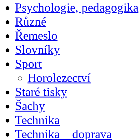
Psychologie, pedagogika
Různé
Řemeslo
Slovníky
Sport
Horolezectví
Staré tisky
Šachy
Technika
Technika – doprava