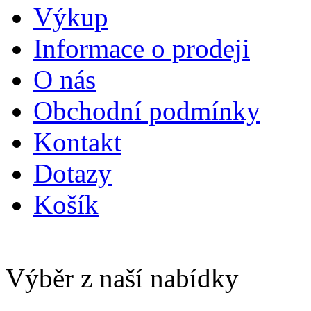
Výkup
Informace o prodeji
O nás
Obchodní podmínky
Kontakt
Dotazy
Košík
Výběr z naší nabídky