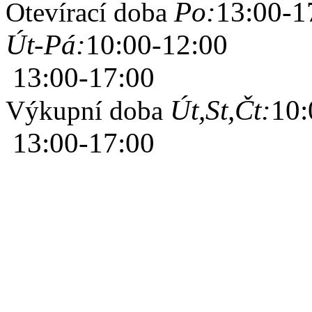
Po:
13:00-1
Otevírací doba
Út-Pá:
10:00-12:00
13:00-17:00
Út,St,Čt:
10:
Výkupní doba
13:00-17:00