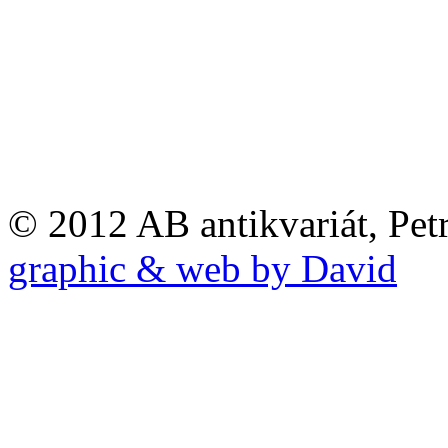
© 2012 AB antikvariát, Pet
graphic & web by David