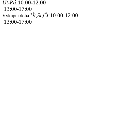
Út-Pá:
10:00-12:00
13:00-17:00
Út,St,Čt:
10:00-12:00
Výkupní doba
13:00-17:00