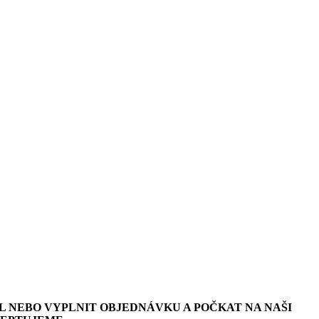
L NEBO VYPLNIT OBJEDNÁVKU A POČKAT NA NAŠI