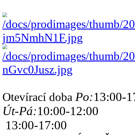
Po:
13:00-1
Otevírací doba
Út-Pá:
10:00-12:00
13:00-17:00