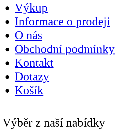
Výkup
Informace o prodeji
O nás
Obchodní podmínky
Kontakt
Dotazy
Košík
Výběr z naší nabídky