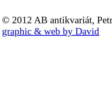
© 2012 AB antikvariát, Pet
graphic & web by David