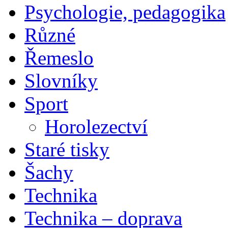
Psychologie, pedagogika
Různé
Řemeslo
Slovníky
Sport
Horolezectví
Staré tisky
Šachy
Technika
Technika – doprava