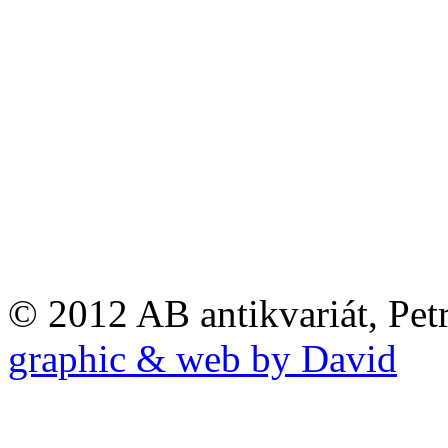
© 2012 AB antikvariát, Pet
graphic & web by David