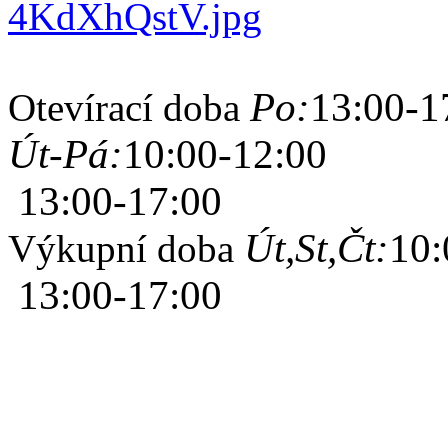
Po:
13:00-1
Otevírací doba
Út-Pá:
10:00-12:00
13:00-17:00
Út,St,Čt:
10:
Výkupní doba
13:00-17:00