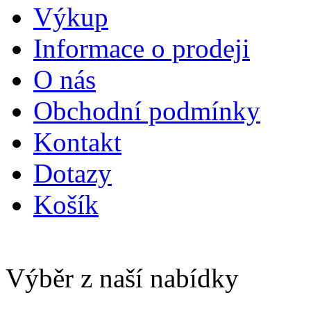
Výkup
Informace o prodeji
O nás
Obchodní podmínky
Kontakt
Dotazy
Košík
Výběr z naší nabídky