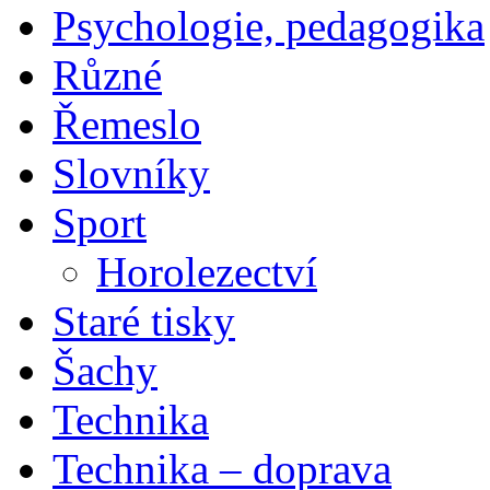
Psychologie, pedagogika
Různé
Řemeslo
Slovníky
Sport
Horolezectví
Staré tisky
Šachy
Technika
Technika – doprava