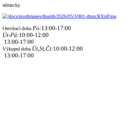
německy
Po:
13:00-17:00
Otevírací doba
Út-Pá:
10:00-12:00
13:00-17:00
Út,St,Čt:
10:00-12:00
Výkupní doba
13:00-17:00