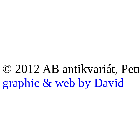
© 2012 AB antikvariát, Pet
graphic & web by David