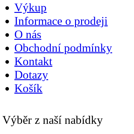
Výkup
Informace o prodeji
O nás
Obchodní podmínky
Kontakt
Dotazy
Košík
Výběr z naší nabídky