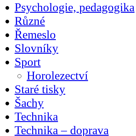
Psychologie, pedagogika
Různé
Řemeslo
Slovníky
Sport
Horolezectví
Staré tisky
Šachy
Technika
Technika – doprava