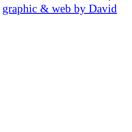
graphic & web by David