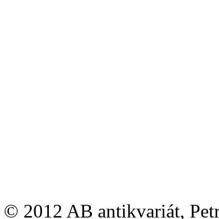
© 2012 AB antikvariát, Pet