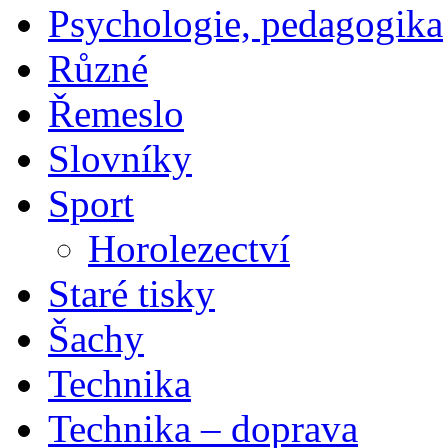
Psychologie, pedagogika
Různé
Řemeslo
Slovníky
Sport
Horolezectví
Staré tisky
Šachy
Technika
Technika – doprava