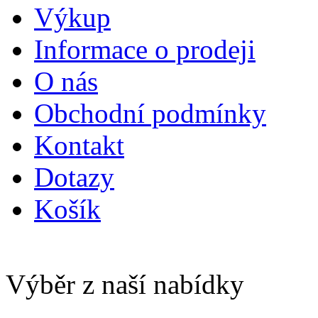
Výkup
Informace o prodeji
O nás
Obchodní podmínky
Kontakt
Dotazy
Košík
Výběr z naší nabídky