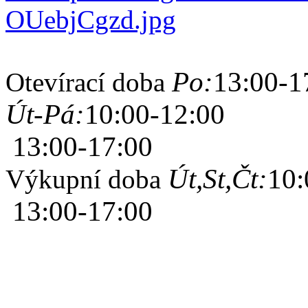
Po:
13:00-1
Otevírací doba
Út-Pá:
10:00-12:00
13:00-17:00
Út,St,Čt:
10:
Výkupní doba
13:00-17:00