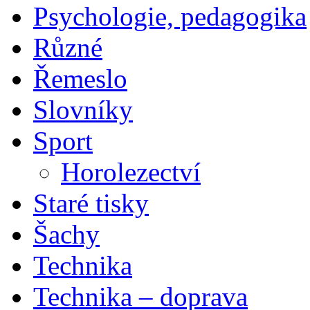
Psychologie, pedagogika
Různé
Řemeslo
Slovníky
Sport
Horolezectví
Staré tisky
Šachy
Technika
Technika – doprava