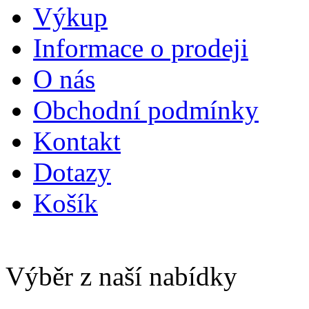
Výkup
Informace o prodeji
O nás
Obchodní podmínky
Kontakt
Dotazy
Košík
Výběr z naší nabídky