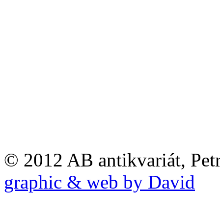
© 2012 AB antikvariát, Pet
graphic & web by David