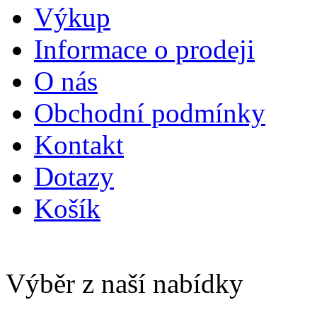
Výkup
Informace o prodeji
O nás
Obchodní podmínky
Kontakt
Dotazy
Košík
Výběr z naší nabídky