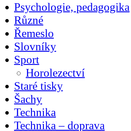
Psychologie, pedagogika
Různé
Řemeslo
Slovníky
Sport
Horolezectví
Staré tisky
Šachy
Technika
Technika – doprava