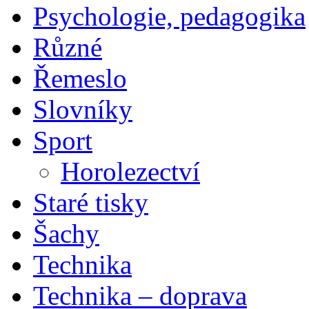
Psychologie, pedagogika
Různé
Řemeslo
Slovníky
Sport
Horolezectví
Staré tisky
Šachy
Technika
Technika – doprava