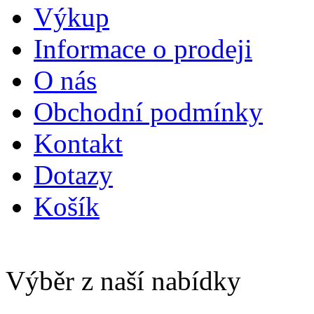
Výkup
Informace o prodeji
O nás
Obchodní podmínky
Kontakt
Dotazy
Košík
Výběr z naší nabídky