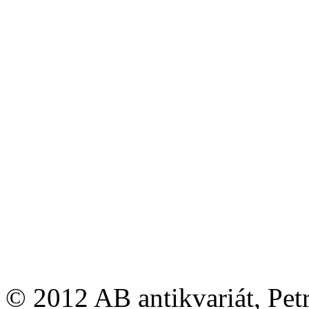
© 2012 AB antikvariát, Pet