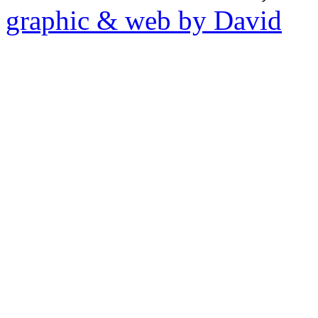
graphic & web by David