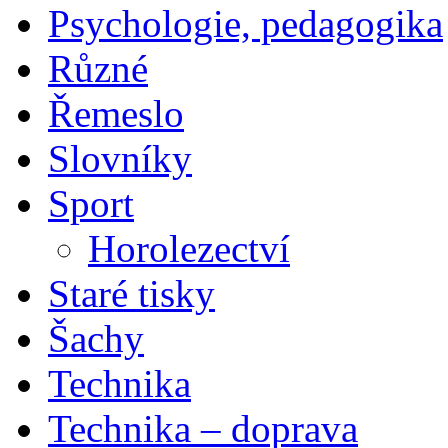
Psychologie, pedagogika
Různé
Řemeslo
Slovníky
Sport
Horolezectví
Staré tisky
Šachy
Technika
Technika – doprava