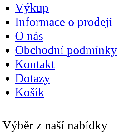
Výkup
Informace o prodeji
O nás
Obchodní podmínky
Kontakt
Dotazy
Košík
Výběr z naší nabídky