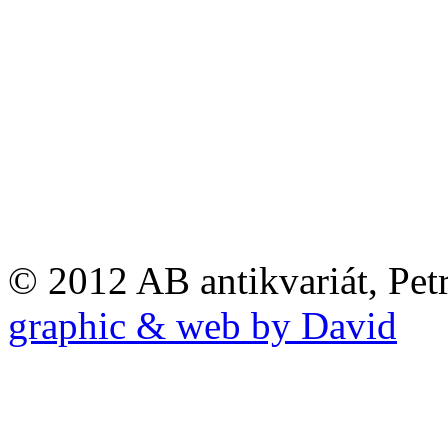
© 2012 AB antikvariát, Pet
graphic & web by David