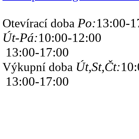
Po:
13:00-1
Otevírací doba
Út-Pá:
10:00-12:00
13:00-17:00
Út,St,Čt:
10:
Výkupní doba
13:00-17:00