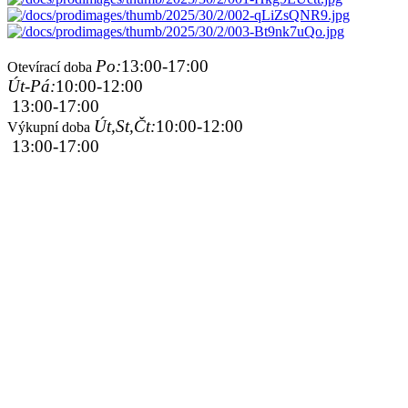
Po:
13:00-17:00
Otevírací doba
Út-Pá:
10:00-12:00
13:00-17:00
Út,St,Čt:
10:00-12:00
Výkupní doba
13:00-17:00