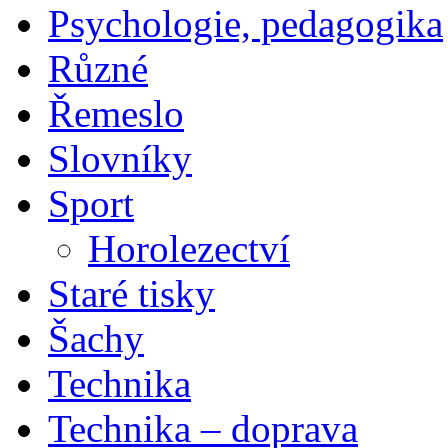
Psychologie, pedagogika
Různé
Řemeslo
Slovníky
Sport
Horolezectví
Staré tisky
Šachy
Technika
Technika – doprava