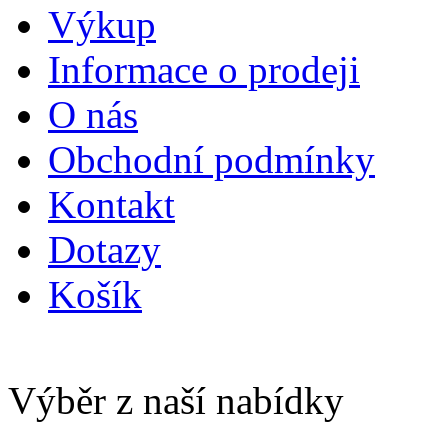
Výkup
Informace o prodeji
O nás
Obchodní podmínky
Kontakt
Dotazy
Košík
Výběr z naší nabídky