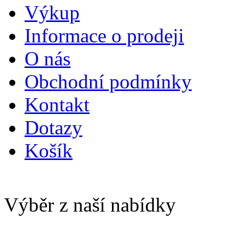
Výkup
Informace o prodeji
O nás
Obchodní podmínky
Kontakt
Dotazy
Košík
Výběr z naší nabídky