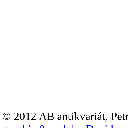
© 2012 AB antikvariát, Pet