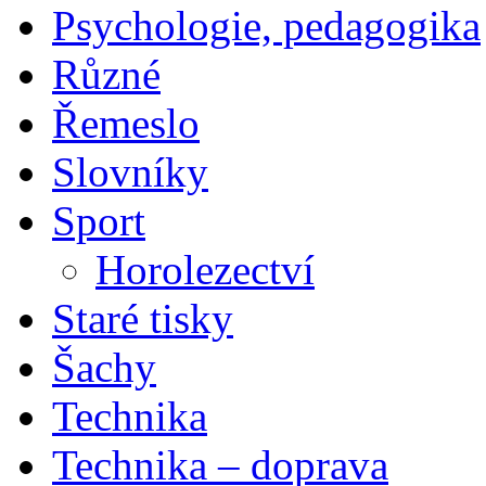
Psychologie, pedagogika
Různé
Řemeslo
Slovníky
Sport
Horolezectví
Staré tisky
Šachy
Technika
Technika – doprava