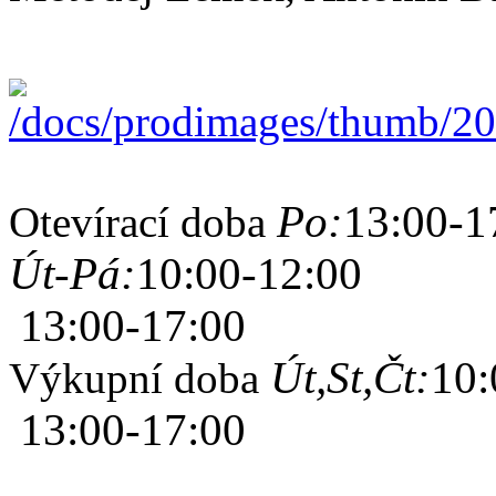
Po:
13:00-1
Otevírací doba
Út-Pá:
10:00-12:00
13:00-17:00
Út,St,Čt:
10:
Výkupní doba
13:00-17:00