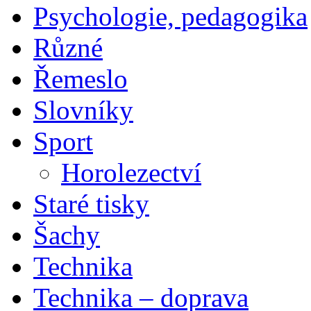
Psychologie, pedagogika
Různé
Řemeslo
Slovníky
Sport
Horolezectví
Staré tisky
Šachy
Technika
Technika – doprava