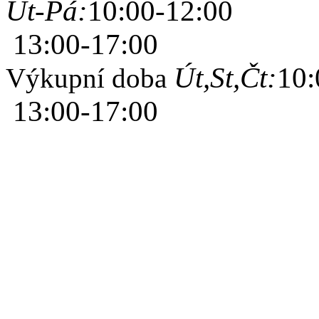
Út-Pá:
10:00-12:00
13:00-17:00
Út,St,Čt:
10:
Výkupní doba
13:00-17:00