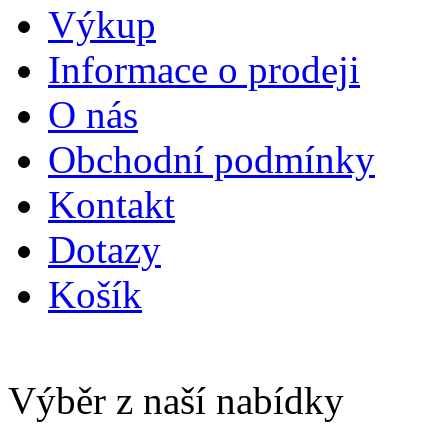
Výkup
Informace o prodeji
O nás
Obchodní podmínky
Kontakt
Dotazy
Košík
Výběr z naší nabídky