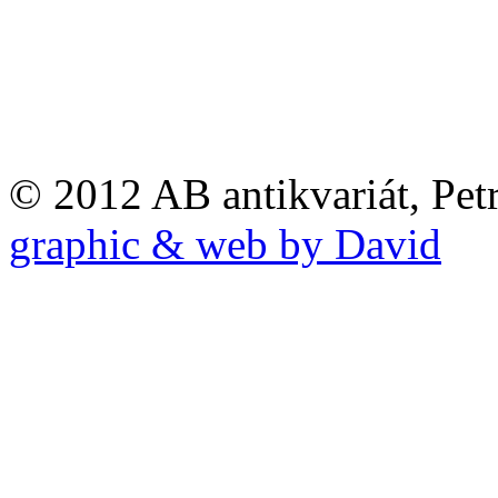
© 2012 AB antikvariát, Pet
graphic & web by David