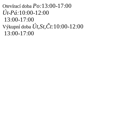
Po:
13:00-17:00
Otevírací doba
Út-Pá:
10:00-12:00
13:00-17:00
Út,St,Čt:
10:00-12:00
Výkupní doba
13:00-17:00