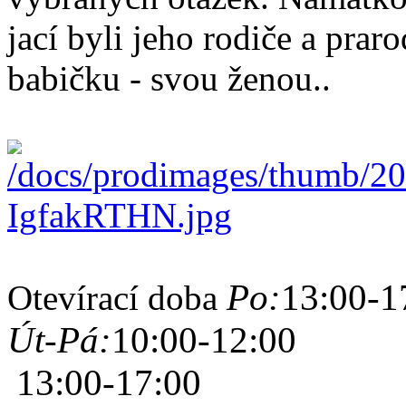
jací byli jeho rodiče a praro
babičku - svou ženou..
Po:
13:00-1
Otevírací doba
Út-Pá:
10:00-12:00
13:00-17:00