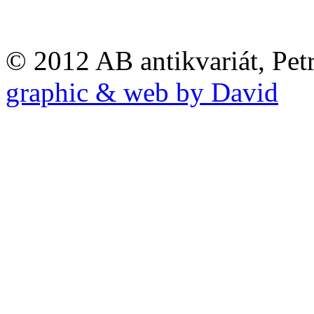
© 2012 AB antikvariát, Pet
graphic & web by David