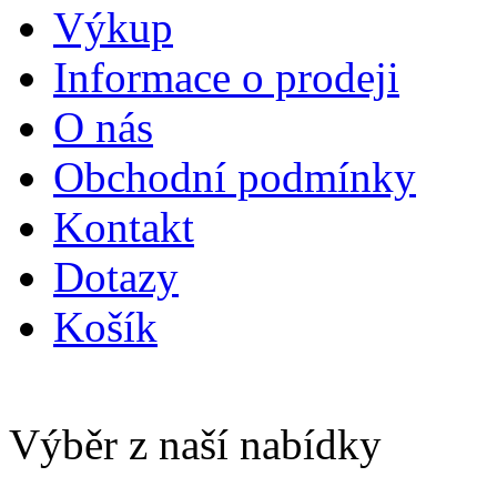
Výkup
Informace o prodeji
O nás
Obchodní podmínky
Kontakt
Dotazy
Košík
Výběr z naší nabídky