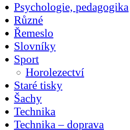
Psychologie, pedagogika
Různé
Řemeslo
Slovníky
Sport
Horolezectví
Staré tisky
Šachy
Technika
Technika – doprava