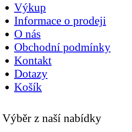
Výkup
Informace o prodeji
O nás
Obchodní podmínky
Kontakt
Dotazy
Košík
Výběr z naší nabídky