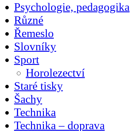
Psychologie, pedagogika
Různé
Řemeslo
Slovníky
Sport
Horolezectví
Staré tisky
Šachy
Technika
Technika – doprava