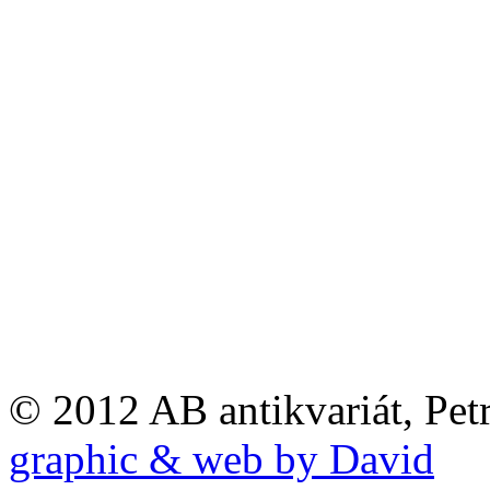
© 2012 AB antikvariát, Pet
graphic & web by David