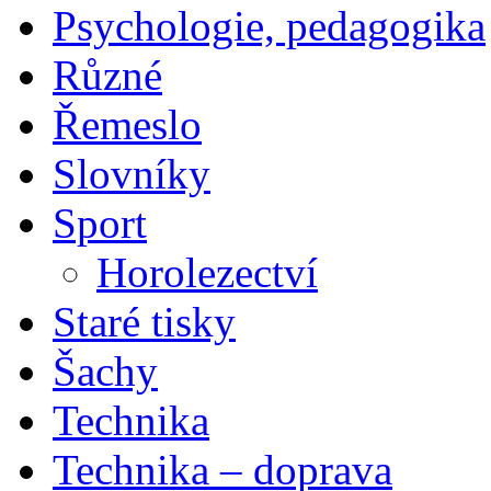
Psychologie, pedagogika
Různé
Řemeslo
Slovníky
Sport
Horolezectví
Staré tisky
Šachy
Technika
Technika – doprava