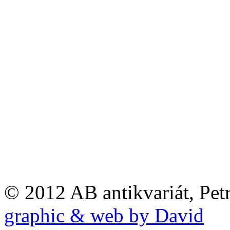
© 2012 AB antikvariát, Pet
graphic & web by David