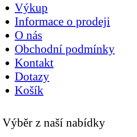
Výkup
Informace o prodeji
O nás
Obchodní podmínky
Kontakt
Dotazy
Košík
Výběr z naší nabídky