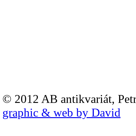
© 2012 AB antikvariát, Pet
graphic & web by David