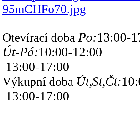
Po:
13:00-1
Otevírací doba
Út-Pá:
10:00-12:00
13:00-17:00
Út,St,Čt:
10:
Výkupní doba
13:00-17:00