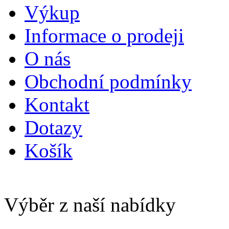
Výkup
Informace o prodeji
O nás
Obchodní podmínky
Kontakt
Dotazy
Košík
Výběr z naší nabídky