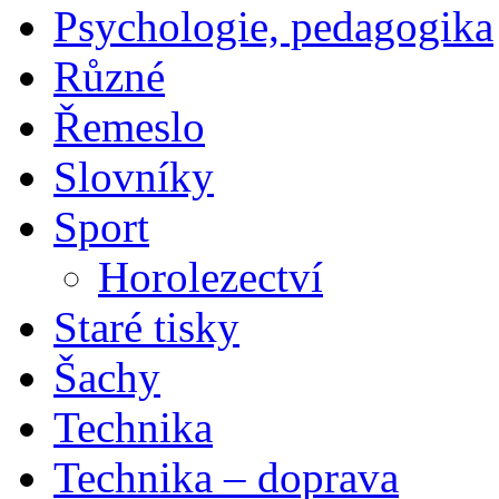
Psychologie, pedagogika
Různé
Řemeslo
Slovníky
Sport
Horolezectví
Staré tisky
Šachy
Technika
Technika – doprava