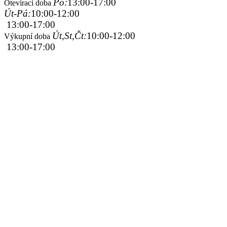
Po:
13:00-17:00
Otevírací doba
Út-Pá:
10:00-12:00
13:00-17:00
Út,St,Čt:
10:00-12:00
Výkupní doba
13:00-17:00