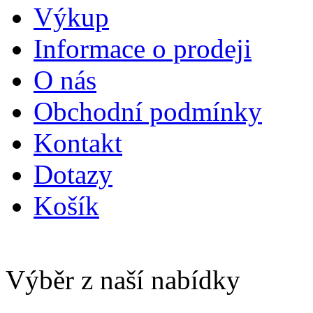
Výkup
Informace o prodeji
O nás
Obchodní podmínky
Kontakt
Dotazy
Košík
Výběr z naší nabídky