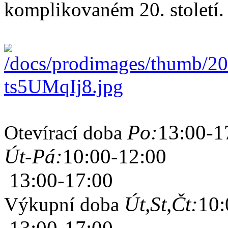
komplikovaném 20. století.
Po:
13:00-1
Otevírací doba
Út-Pá:
10:00-12:00
13:00-17:00
Út,St,Čt:
10:
Výkupní doba