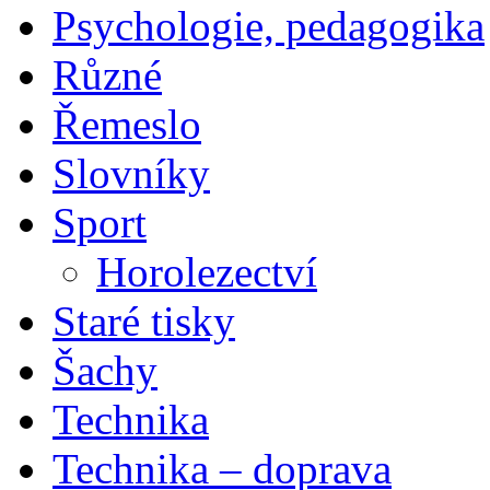
Psychologie, pedagogika
Různé
Řemeslo
Slovníky
Sport
Horolezectví
Staré tisky
Šachy
Technika
Technika – doprava