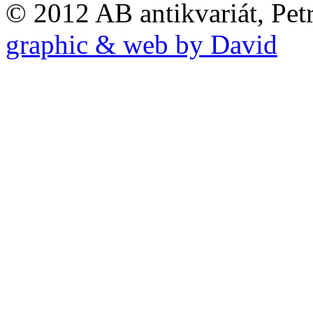
© 2012 AB antikvariát, Pet
graphic & web by David