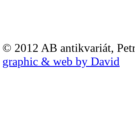
© 2012 AB antikvariát, Pet
graphic & web by David