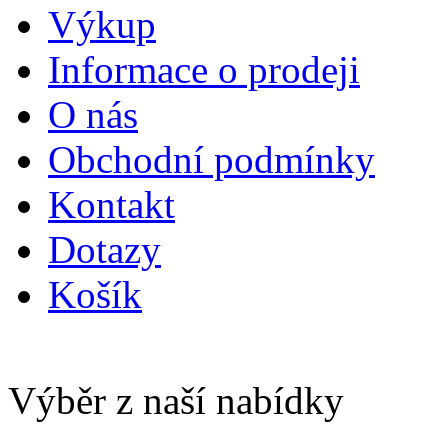
Výkup
Informace o prodeji
O nás
Obchodní podmínky
Kontakt
Dotazy
Košík
Výběr z naší nabídky