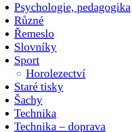
Psychologie, pedagogika
Různé
Řemeslo
Slovníky
Sport
Horolezectví
Staré tisky
Šachy
Technika
Technika – doprava