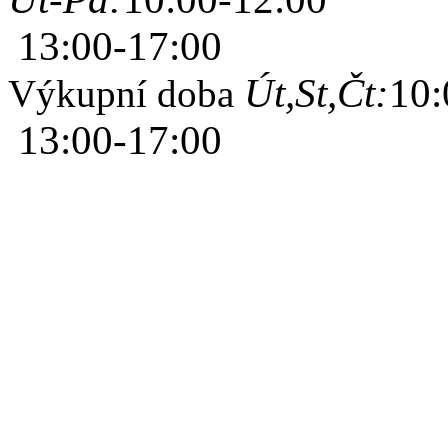
13:00-17:00
Út,St,Čt:
10:
Výkupní doba
13:00-17:00