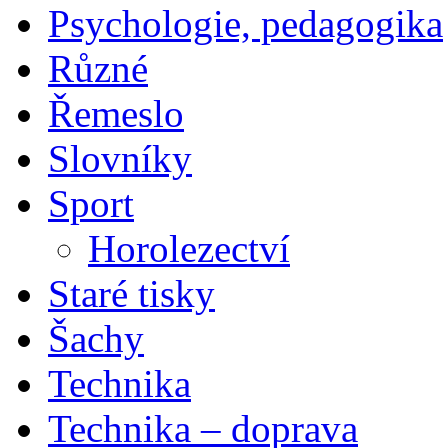
Psychologie, pedagogika
Různé
Řemeslo
Slovníky
Sport
Horolezectví
Staré tisky
Šachy
Technika
Technika – doprava