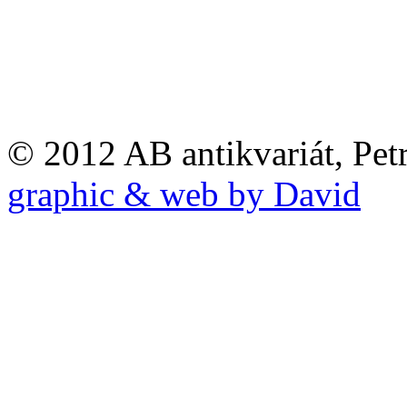
© 2012 AB antikvariát, Pet
graphic & web by David