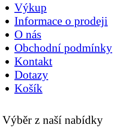
Výkup
Informace o prodeji
O nás
Obchodní podmínky
Kontakt
Dotazy
Košík
Výběr z naší nabídky