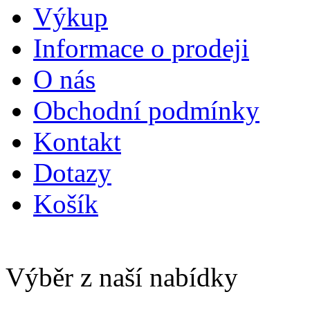
Výkup
Informace o prodeji
O nás
Obchodní podmínky
Kontakt
Dotazy
Košík
Výběr z naší nabídky