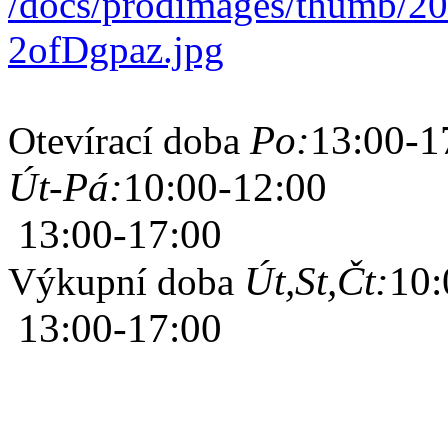
Po:
13:00-1
Otevírací doba
Út-Pá:
10:00-12:00
13:00-17:00
Út,St,Čt:
10:
Výkupní doba
13:00-17:00