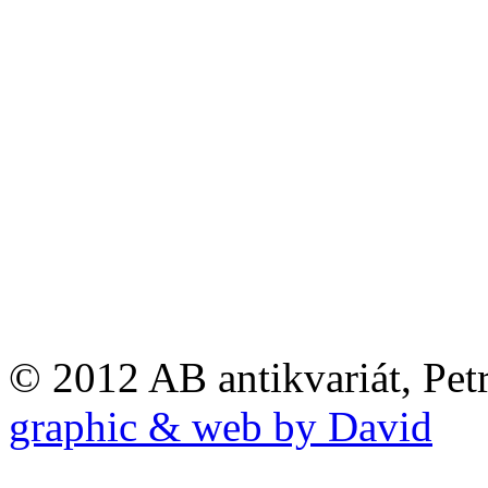
© 2012 AB antikvariát, Pet
graphic & web by David