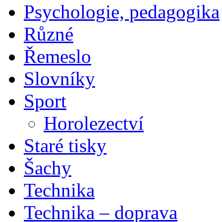
Psychologie, pedagogika
Různé
Řemeslo
Slovníky
Sport
Horolezectví
Staré tisky
Šachy
Technika
Technika – doprava