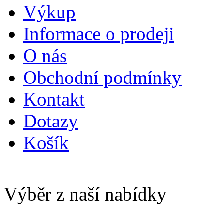
Výkup
Informace o prodeji
O nás
Obchodní podmínky
Kontakt
Dotazy
Košík
Výběr z naší nabídky