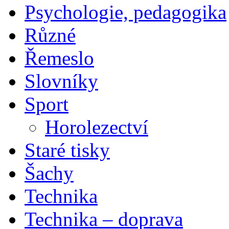
Psychologie, pedagogika
Různé
Řemeslo
Slovníky
Sport
Horolezectví
Staré tisky
Šachy
Technika
Technika – doprava