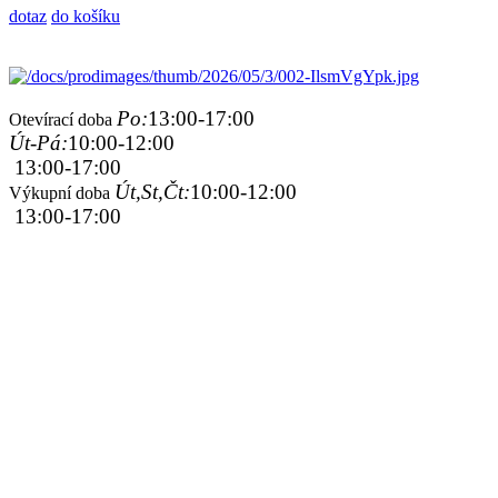
dotaz
do košíku
Po:
13:00-17:00
Otevírací doba
Út-Pá:
10:00-12:00
13:00-17:00
Út,St,Čt:
10:00-12:00
Výkupní doba
13:00-17:00