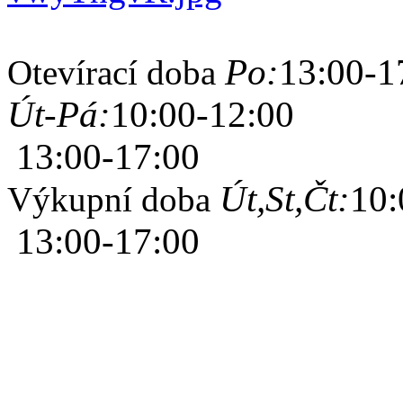
Po:
13:00-1
Otevírací doba
Út-Pá:
10:00-12:00
13:00-17:00
Út,St,Čt:
10:
Výkupní doba
13:00-17:00