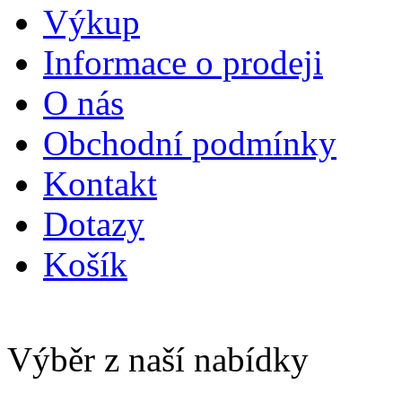
Výkup
Informace o prodeji
O nás
Obchodní podmínky
Kontakt
Dotazy
Košík
Výběr z naší nabídky