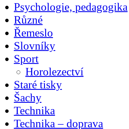
Psychologie, pedagogika
Různé
Řemeslo
Slovníky
Sport
Horolezectví
Staré tisky
Šachy
Technika
Technika – doprava