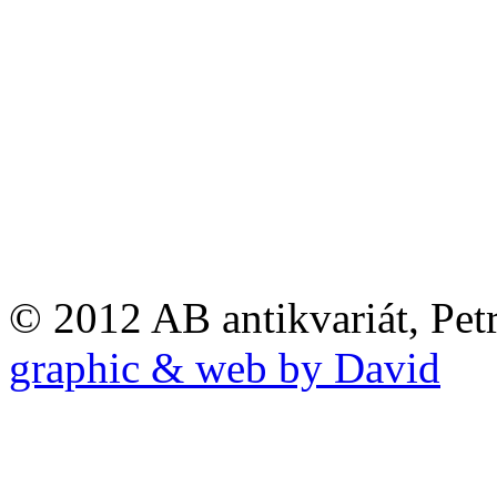
© 2012 AB antikvariát, Pet
graphic & web by David