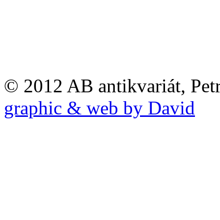
© 2012 AB antikvariát, Pet
graphic & web by David