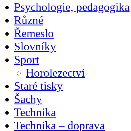
Psychologie, pedagogika
Různé
Řemeslo
Slovníky
Sport
Horolezectví
Staré tisky
Šachy
Technika
Technika – doprava