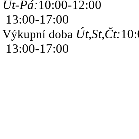
Út-Pá:
10:00-12:00
13:00-17:00
Út,St,Čt:
10:
Výkupní doba
13:00-17:00