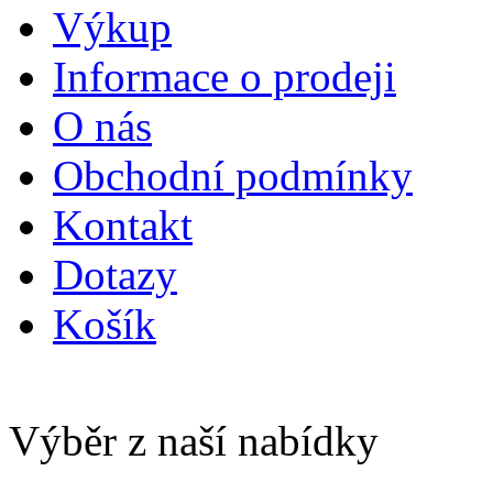
Výkup
Informace o prodeji
O nás
Obchodní podmínky
Kontakt
Dotazy
Košík
Výběr z naší nabídky