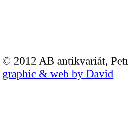
© 2012 AB antikvariát, Pet
graphic & web by David