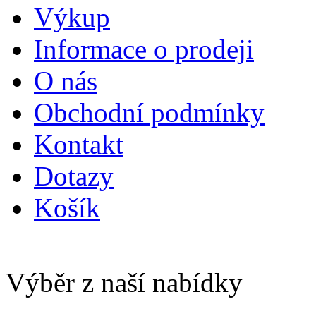
Výkup
Informace o prodeji
O nás
Obchodní podmínky
Kontakt
Dotazy
Košík
Výběr z naší nabídky