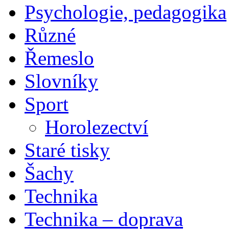
Psychologie, pedagogika
Různé
Řemeslo
Slovníky
Sport
Horolezectví
Staré tisky
Šachy
Technika
Technika – doprava