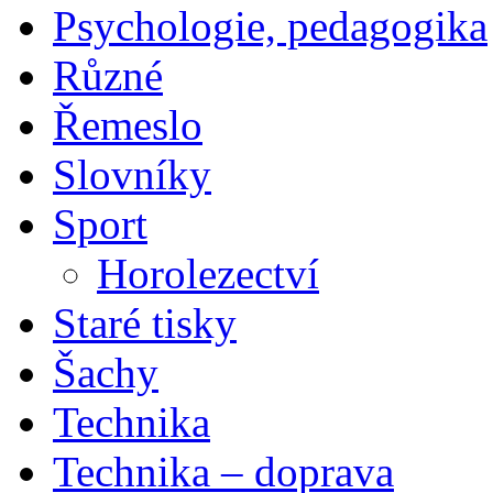
Psychologie, pedagogika
Různé
Řemeslo
Slovníky
Sport
Horolezectví
Staré tisky
Šachy
Technika
Technika – doprava