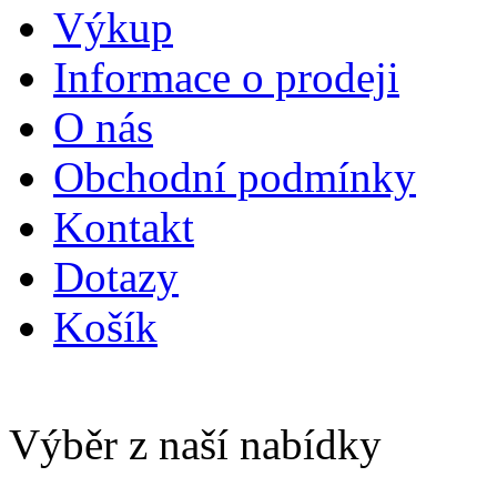
Výkup
Informace o prodeji
O nás
Obchodní podmínky
Kontakt
Dotazy
Košík
Výběr z naší nabídky