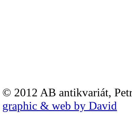
© 2012 AB antikvariát, Pet
graphic & web by David