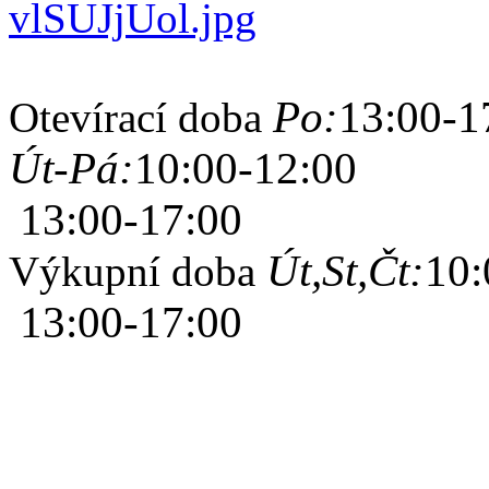
Po:
13:00-1
Otevírací doba
Út-Pá:
10:00-12:00
13:00-17:00
Út,St,Čt:
10:
Výkupní doba
13:00-17:00