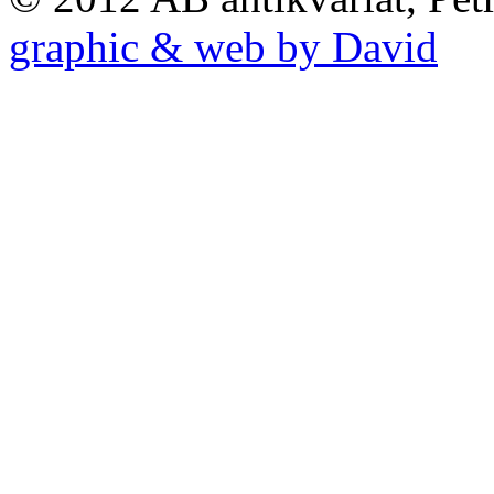
graphic & web by David