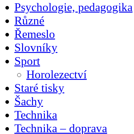
Psychologie, pedagogika
Různé
Řemeslo
Slovníky
Sport
Horolezectví
Staré tisky
Šachy
Technika
Technika – doprava