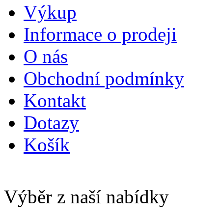
Výkup
Informace o prodeji
O nás
Obchodní podmínky
Kontakt
Dotazy
Košík
Výběr z naší nabídky