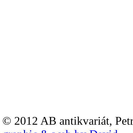
© 2012 AB antikvariát, Pet