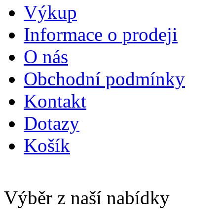
Výkup
Informace o prodeji
O nás
Obchodní podmínky
Kontakt
Dotazy
Košík
Výběr z naší nabídky