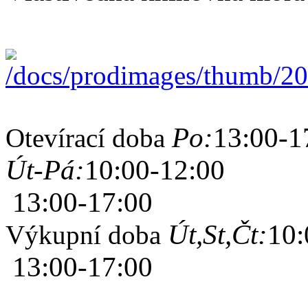
Po:
13:00-1
Otevírací doba
Út-Pá:
10:00-12:00
13:00-17:00
Út,St,Čt:
10:
Výkupní doba
13:00-17:00