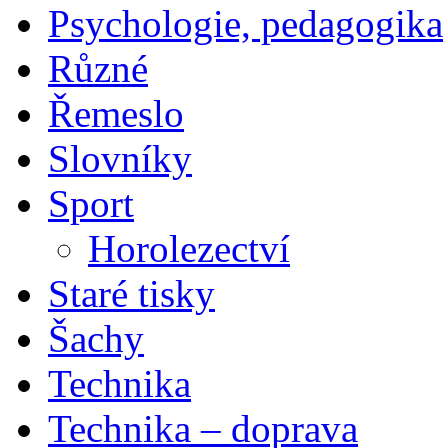
Psychologie, pedagogika
Různé
Řemeslo
Slovníky
Sport
Horolezectví
Staré tisky
Šachy
Technika
Technika – doprava