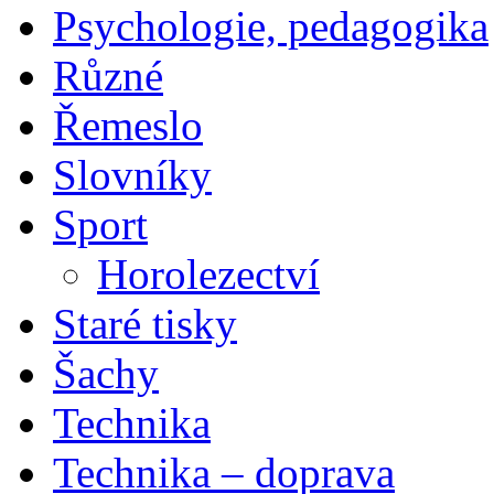
Psychologie, pedagogika
Různé
Řemeslo
Slovníky
Sport
Horolezectví
Staré tisky
Šachy
Technika
Technika – doprava