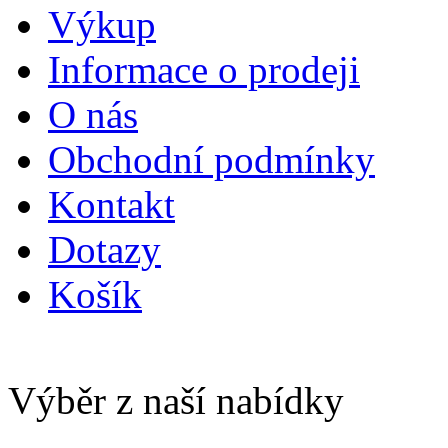
Výkup
Informace o prodeji
O nás
Obchodní podmínky
Kontakt
Dotazy
Košík
Výběr z naší nabídky