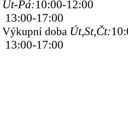
Út-Pá:
10:00-12:00
13:00-17:00
Út,St,Čt:
10:
Výkupní doba
13:00-17:00