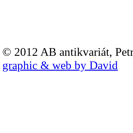
© 2012 AB antikvariát, Pet
graphic & web by David